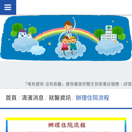
「唯有健保 沒有距離」健保署提供醫生到家看診服務，詳情請洽0
首頁
清濱消息
就醫資訊
辦理住院流程